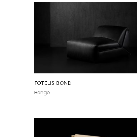
FOTELIS BOND
Henge