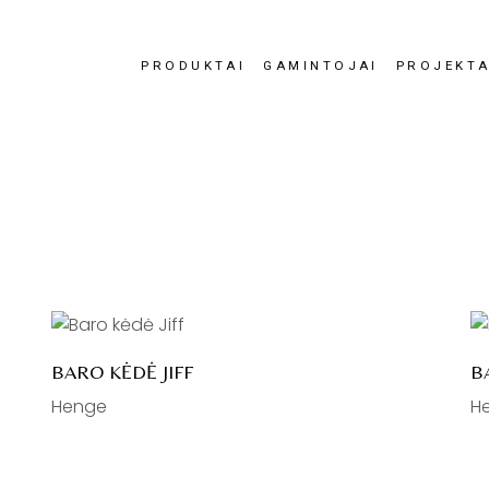
PRODUKTAI
GAMINTOJAI
PROJEKTA
BARO KĖDĖ JIFF
B
Henge
H