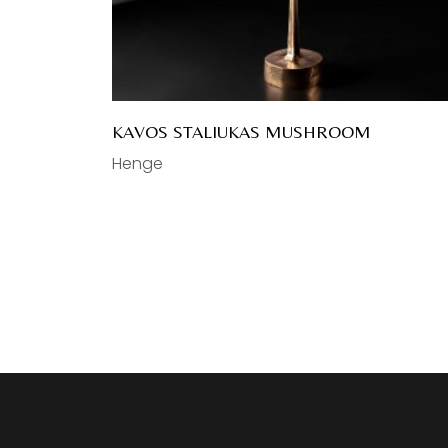
KAVOS STALIUKAS MUSHROOM
Henge