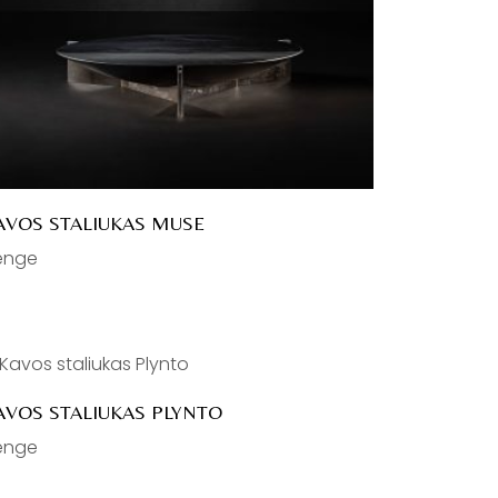
AVOS STALIUKAS MUSE
enge
AVOS STALIUKAS PLYNTO
enge