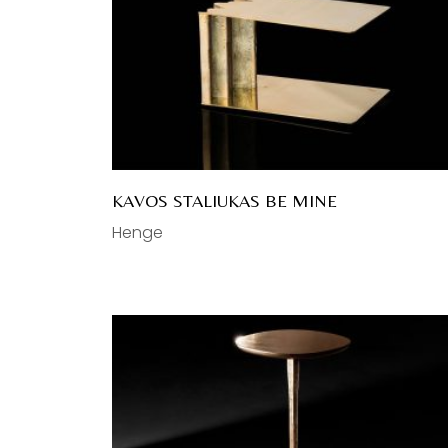
KAVOS STALIUKAS BE MINE
Henge