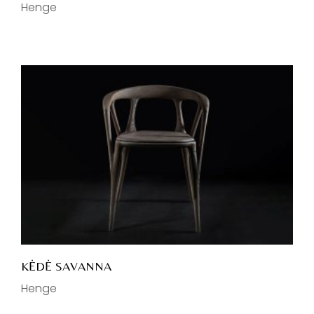
Henge
KĖDĖ SAVANNA
Henge