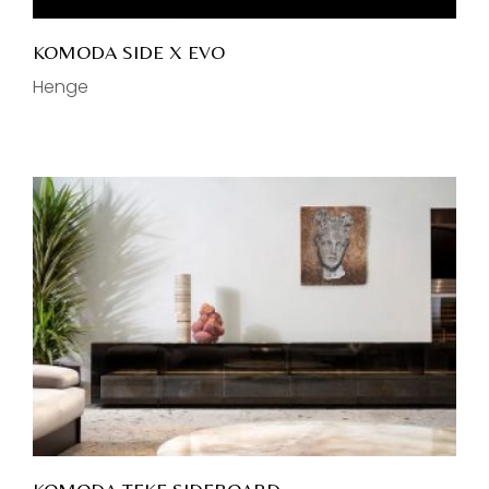
KOMODA SIDE X EVO
Henge