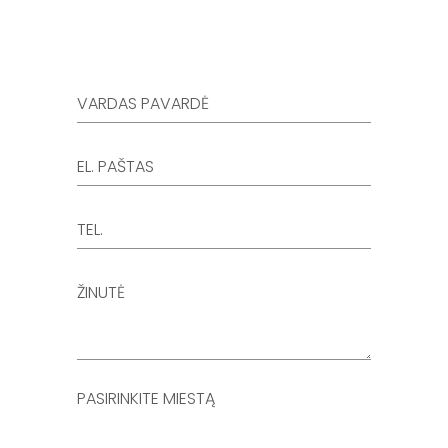
PASIRINKITE MIESTĄ