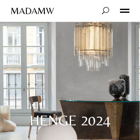
MADAMW
HENGE 2024