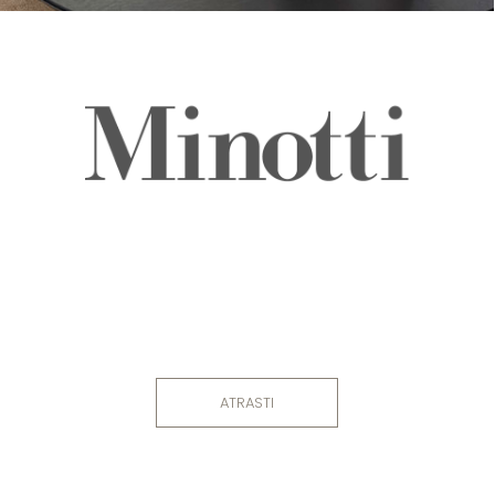
ATRASTI