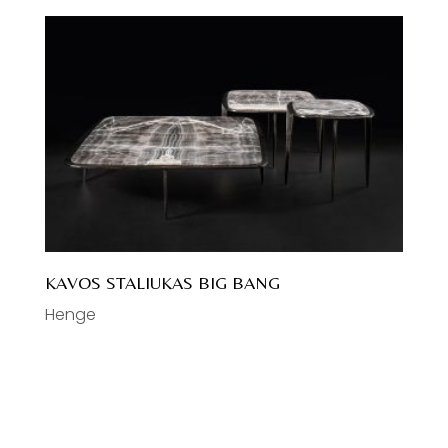
KAVOS STALIUKAS BIG BANG
Henge