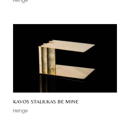
Henge
KAVOS STALIUKAS BE MINE
Henge