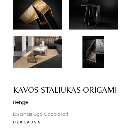
KAVOS STALIUKAS ORIGAMI
Henge
Dizainas Ugo Cacciatori