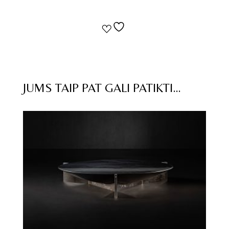
JUMS TAIP PAT GALI PATIKTI…