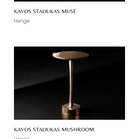
KAVOS STALIUKAS MUSE
Henge
KAVOS STALIUKAS MUSHROOM