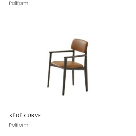
Poliform
KĖDĖ CURVE
Poliform