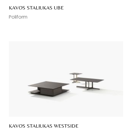
KAVOS STALIUKAS UBE
Poliform
KAVOS STALIUKAS WESTSIDE