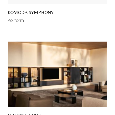
KOMODA SYMPHONY
Poliform