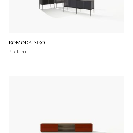
KOMODA AIKO
Poliform