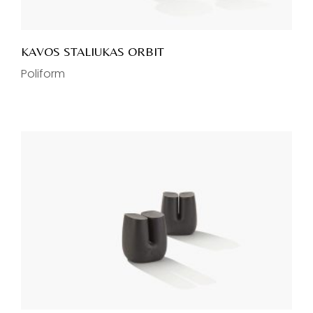
KAVOS STALIUKAS ORBIT
Poliform