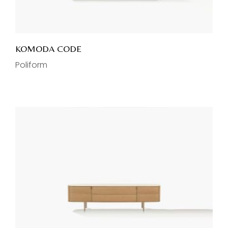
KOMODA CODE
Poliform