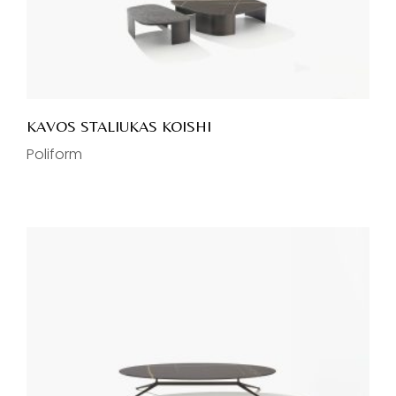
KAVOS STALIUKAS KOISHI
Poliform