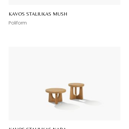
KAVOS STALIUKAS MUSH
Poliform