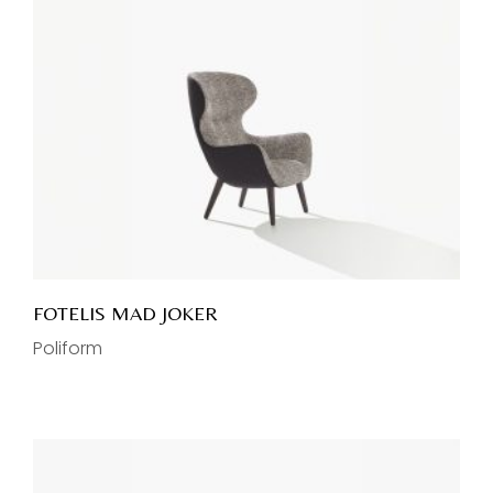
FOTELIS MAD JOKER
Poliform