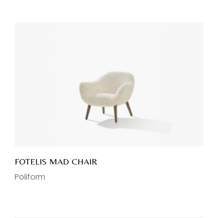
FOTELIS MAD CHAIR
Poliform