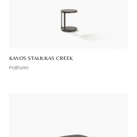
KAVOS STALIUKAS CREEK
Poliform