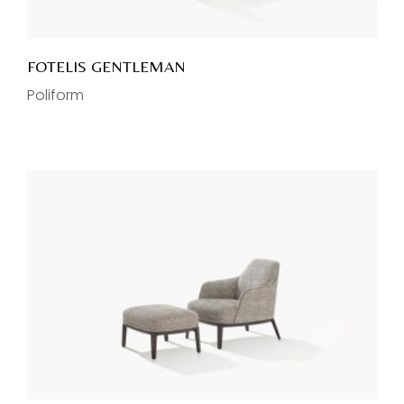
FOTELIS GENTLEMAN
Poliform