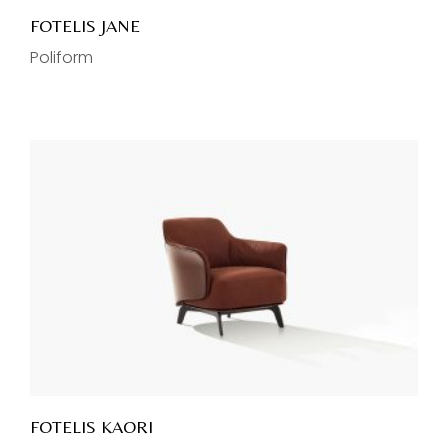
FOTELIS JANE
Poliform
FOTELIS KAORI