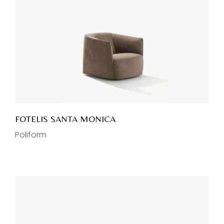
FOTELIS SANTA MONICA
Poliform