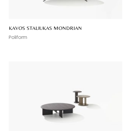
KAVOS STALIUKAS MONDRIAN
Poliform