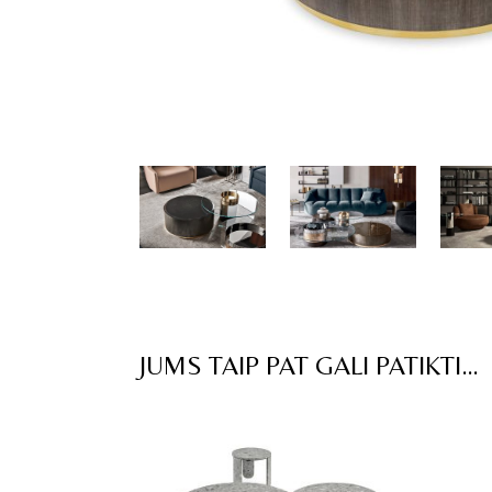
JUMS TAIP PAT GALI PATIKTI…