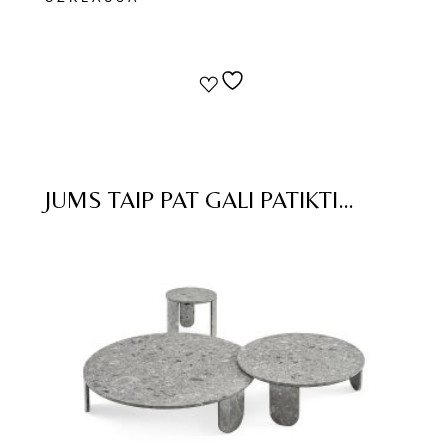
JUMS TAIP PAT GALI PATIKTI…