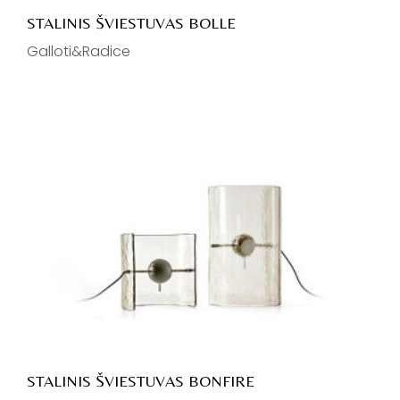
STALINIS ŠVIESTUVAS BOLLE
Galloti&Radice
STALINIS ŠVIESTUVAS BONFIRE