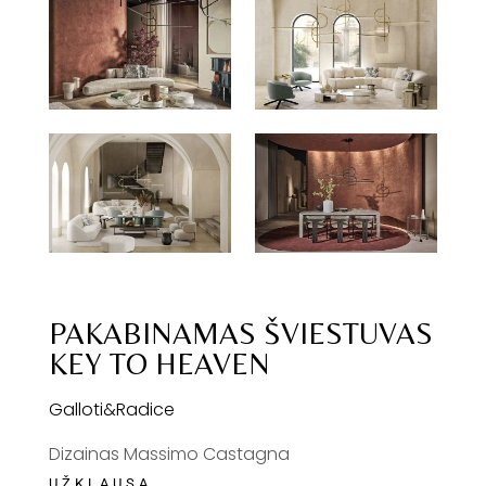
PAKABINAMAS ŠVIESTUVAS
KEY TO HEAVEN
Galloti&Radice
Dizainas Massimo Castagna