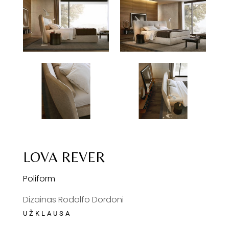
LOVA REVER
Poliform
Dizainas Rodolfo Dordoni