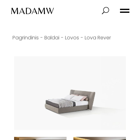
MADAMW
Pagrindinis
Baldai
Lovos
Lova Rever