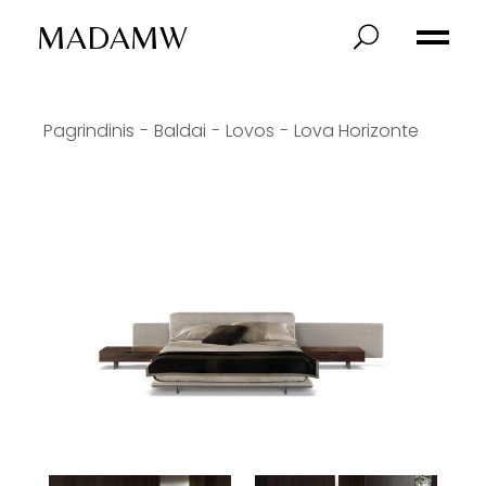
MADAMW
Pagrindinis
Baldai
Lovos
Lova Horizonte