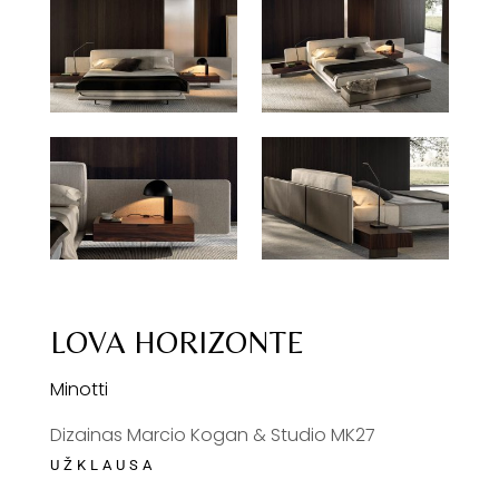
LOVA HORIZONTE
Minotti
Dizainas Marcio Kogan & Studio MK27