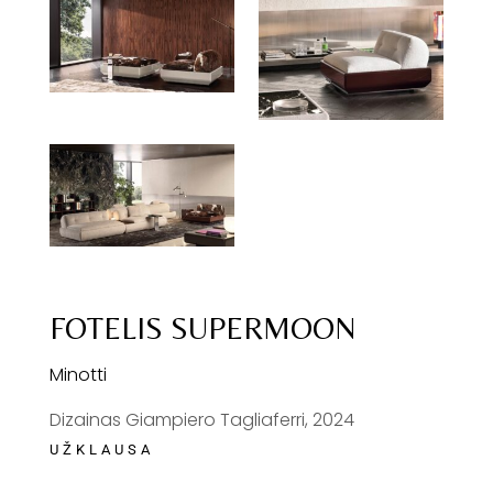
FOTELIS SUPERMOON
Minotti
Dizainas Giampiero Tagliaferri, 2024