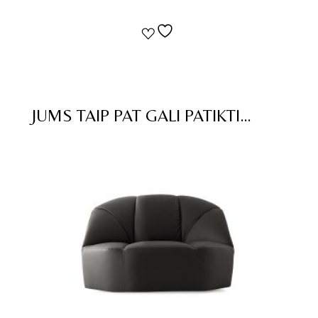
JUMS TAIP PAT GALI PATIKTI…