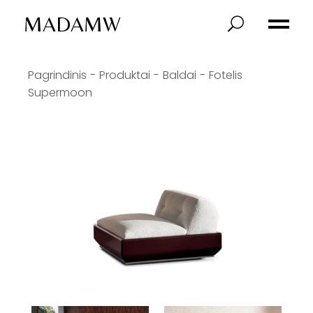
MADAMW
Pagrindinis
Produktai
Baldai
Fotelis
Supermoon