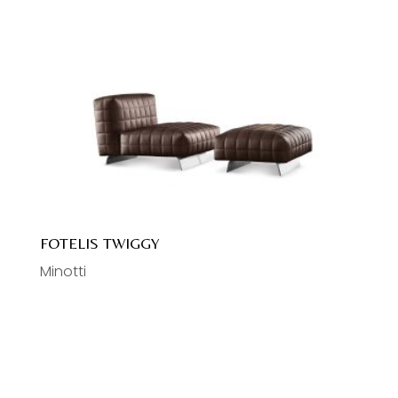
FOTELIS TWIGGY
Minotti