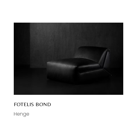
FOTELIS BOND
Henge