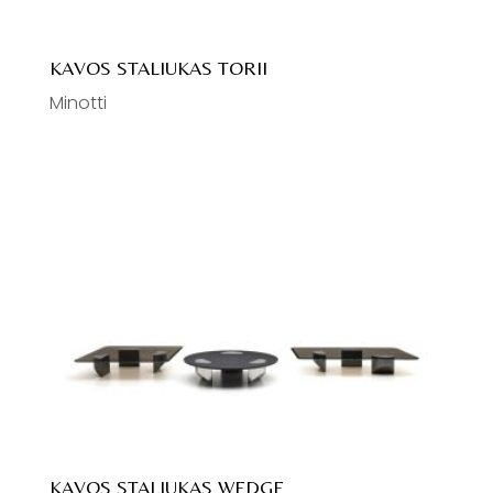
KAVOS STALIUKAS TORII
Minotti
KAVOS STALIUKAS WEDGE