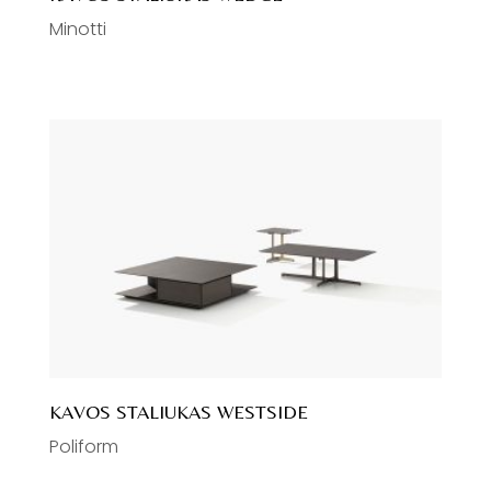
Minotti
KAVOS STALIUKAS WESTSIDE
Poliform